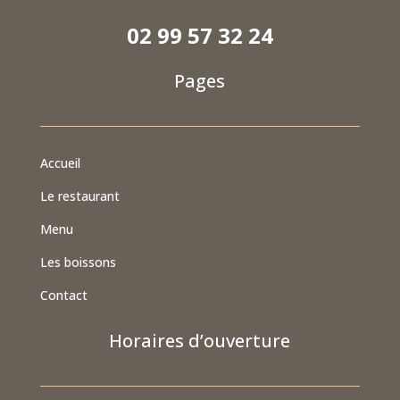
02 99 57 32 24
Pages
Accueil
Le restaurant
Menu
Les boissons
Contact
Horaires d’ouverture