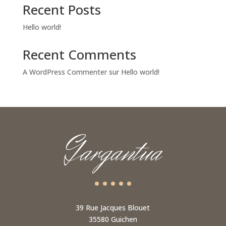
Recent Posts
Hello world!
Recent Comments
A WordPress Commenter
sur
Hello world!
Gargantua
39 Rue Jacques Blouet
35580 Guichen