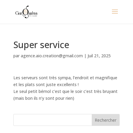
Super service
par
agence.aio.creation@gmail.com
|
Juil 21, 2025
Les serveurs sont très sympa, l’endroit et magnifique
et les plats sont juste excellents !
Le seul petit bémol c’est que le soir c’est très bruyant
(mais bon ils n’y sont pour rien)
Rechercher