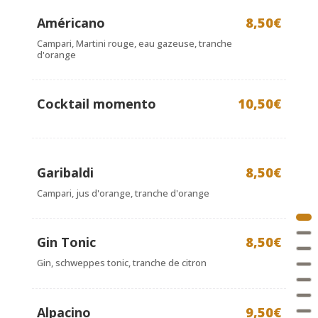
Américano
8,50€
Campari, Martini rouge, eau gazeuse, tranche
d'orange
Cocktail momento
10,50€
Garibaldi
8,50€
Campari, jus d'orange, tranche d'orange
Gin Tonic
8,50€
Gin, schweppes tonic, tranche de citron
Alpacino
9,50€