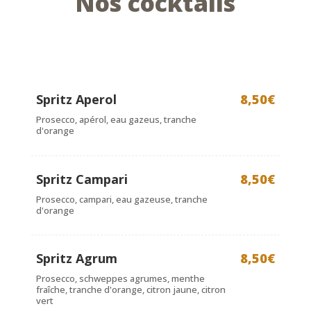
Nos cocktails
Spritz Aperol
8,50€
Prosecco, apérol, eau gazeus, tranche
d'orange
Spritz Campari
8,50€
Prosecco, campari, eau gazeuse, tranche
d'orange
Spritz Agrum
8,50€
Prosecco, schweppes agrumes, menthe
fraîche, tranche d'orange, citron jaune, citron
vert