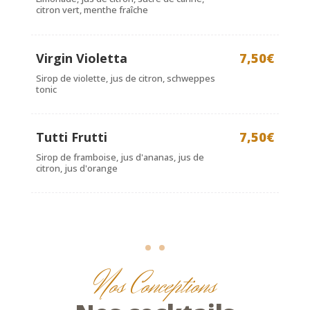
citron vert, menthe fraîche
Virgin Violetta
7,50€
Sirop de violette, jus de citron, schweppes
tonic
Tutti Frutti
7,50€
Sirop de framboise, jus d'ananas, jus de
citron, jus d'orange
Nos Conceptions