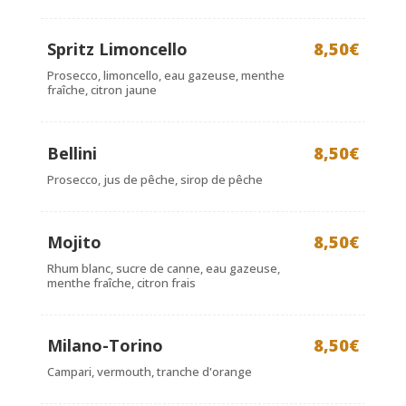
Spritz Limoncello
8,50€
Prosecco, limoncello, eau gazeuse, menthe
fraîche, citron jaune
Bellini
8,50€
Prosecco, jus de pêche, sirop de pêche
Mojito
8,50€
Rhum blanc, sucre de canne, eau gazeuse,
menthe fraîche, citron frais
Milano-Torino
8,50€
Campari, vermouth, tranche d'orange