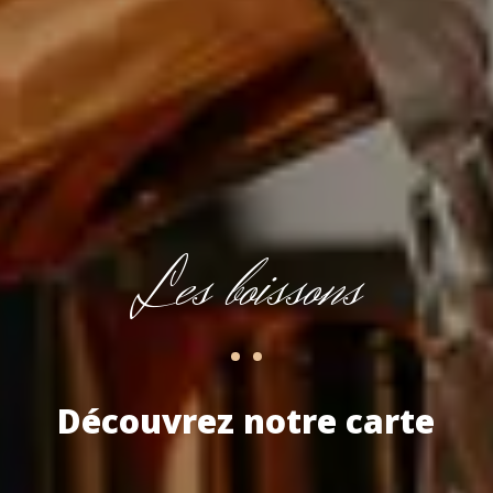
Les boissons
Découvrez notre carte