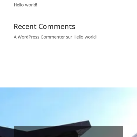
Hello world!
Recent Comments
A WordPress Commenter
sur
Hello world!