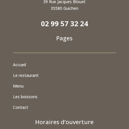
39 Rue Jacques Blouet
35580 Guichen
02 99 57 32 24
Pages
Accueil
Le restaurant
Menu
Les boissons
Contact
Horaires d’ouverture