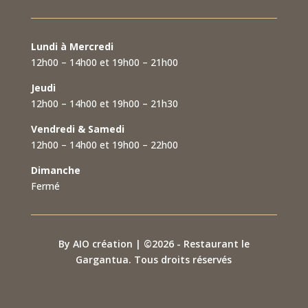
Lundi à Mercredi
12h00 – 14h00 et 19h00 – 21h00
Jeudi
12h00 – 14h00 et 19h00 – 21h30
Vendredi & Samedi
12h00 – 14h00 et 19h00 – 22h00
Dimanche
Fermé
By AIO création | ©2026 - Restaurant le
Gargantua. Tous droits réservés