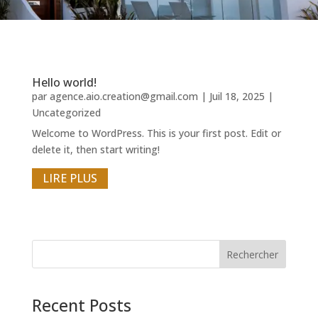
Hello world!
par
agence.aio.creation@gmail.com
|
Juil 18, 2025
|
Uncategorized
Welcome to WordPress. This is your first post. Edit or
delete it, then start writing!
LIRE PLUS
Rechercher
Recent Posts